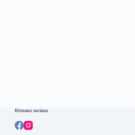
Réseaux sociaux