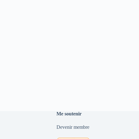
Me soutenir
Devenir membre