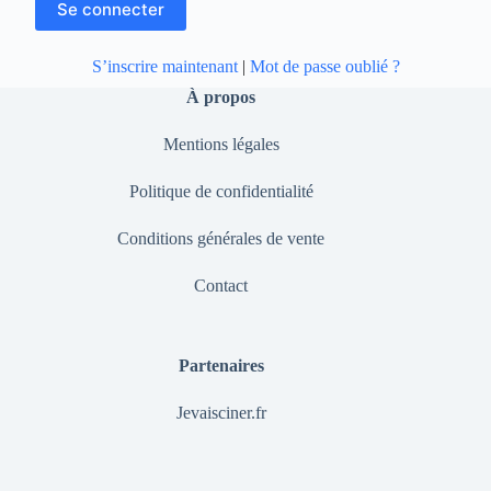
S’inscrire maintenant
|
Mot de passe oublié ?
À propos
Mentions légales
Politique de confidentialité
Conditions générales de vente
Contact
Partenaires
Jevaisciner.fr