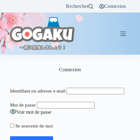
Rechercher
Connexion
Connexion
Identifiant ou adresse e-mail
Mot de passe
Voir mot de passe
Se souvenir de moi