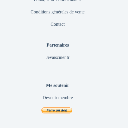
Conditions générales de vente
Contact
Partenaires
Jevaisciner.fr
Me soutenir
Devenir membre