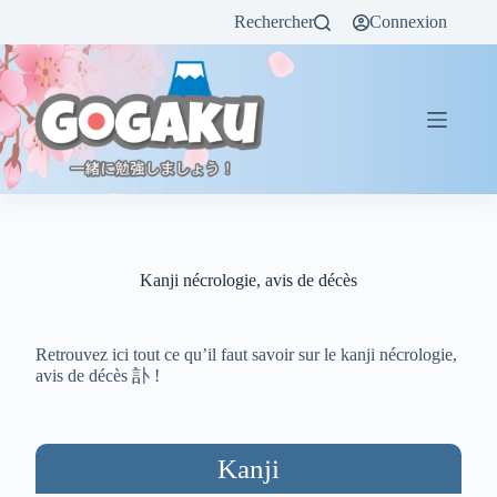
Rechercher
Connexion
Kanji nécrologie, avis de décès
Retrouvez ici tout ce qu’il faut savoir sur le kanji nécrologie,
avis de décès 訃 !
Kanji