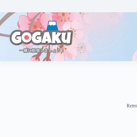
Retro