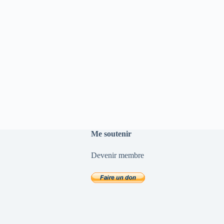
Me soutenir
Devenir membre