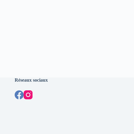
Réseaux sociaux