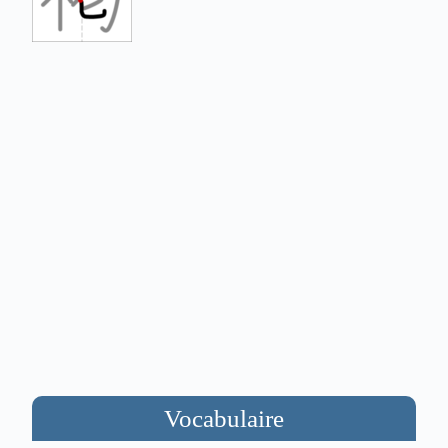
Vocabulaire