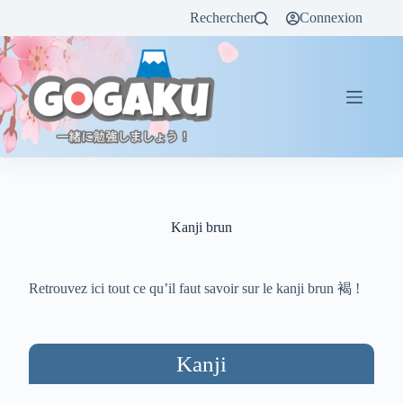
Rechercher
Connexion
Kanji brun
Retrouvez ici tout ce qu’il faut savoir sur le kanji brun 褐 !
Kanji