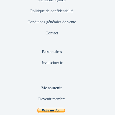
Politique de confidentialité
Conditions générales de vente
Contact
Partenaires
Jevaisciner.fr
Me soutenir
Devenir membre