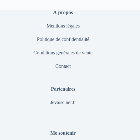
À propos
Mentions légales
Politique de confidentialité
Conditions générales de vente
Contact
Partenaires
Jevaisciner.fr
Me soutenir