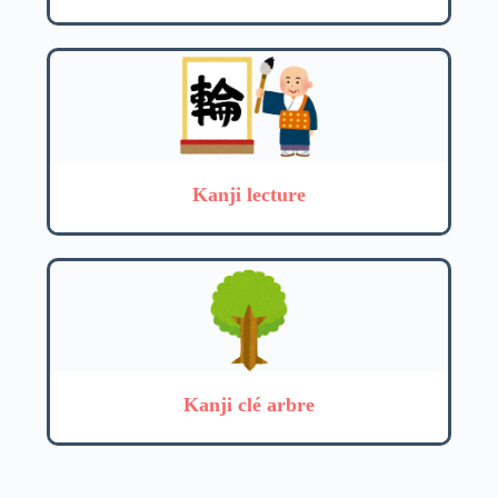
Kanji lecture
Kanji clé arbre