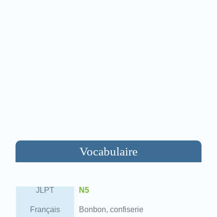
Vocabulaire
JLPT
N5
Français
Bonbon, confiserie