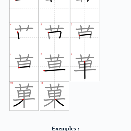
Exemples :