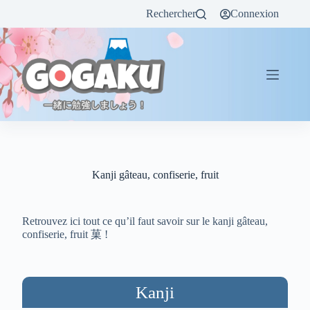
Rechercher
Connexion
Kanji gâteau, confiserie, fruit
Retrouvez ici tout ce qu’il faut savoir sur le kanji gâteau,
confiserie, fruit 菓 !
Kanji