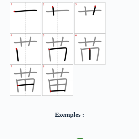
Exemples :