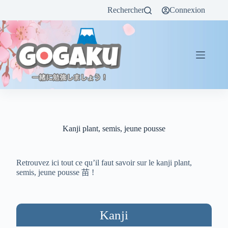
Rechercher
Connexion
Kanji plant, semis, jeune pousse
Retrouvez ici tout ce qu’il faut savoir sur le kanji plant,
semis, jeune pousse 苗 !
Kanji