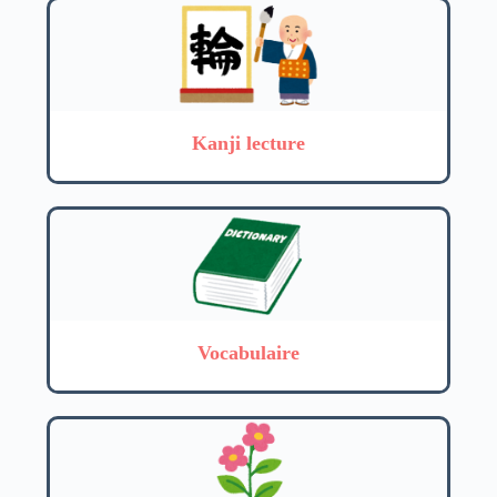
Kanji lecture
Vocabulaire