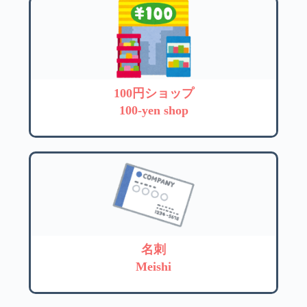
100円ショップ
100-yen shop
名刺
Meishi