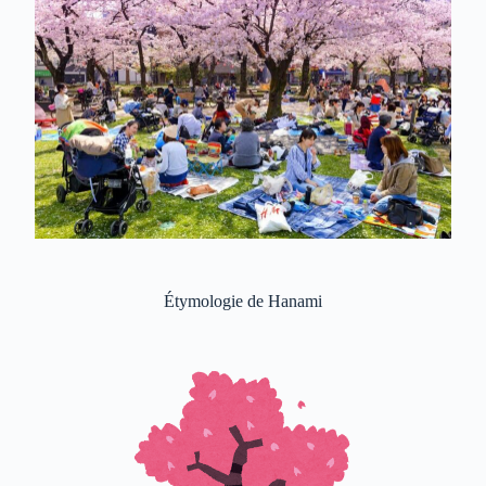
Étymologie de Hanami