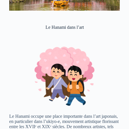
Le Hanami dans l’art
Le Hanami occupe une place importante dans l’art japonais,
en particulier dans l’ukiyo-e, mouvement artistique florissant
entre les XVIIᵉ et XIXᵉ siècles. De nombreux artistes, tels