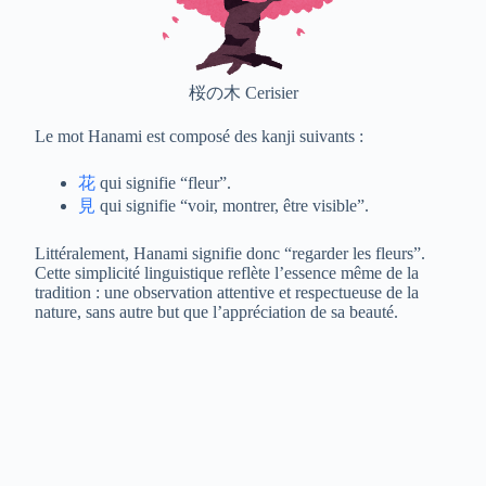
桜の木 Cerisier
Le mot Hanami est composé des kanji suivants :
花
qui signifie “fleur”.
見
qui signifie “voir, montrer, être visible”.
Littéralement, Hanami signifie donc “regarder les fleurs”.
Cette simplicité linguistique reflète l’essence même de la
tradition : une observation attentive et respectueuse de la
nature, sans autre but que l’appréciation de sa beauté.