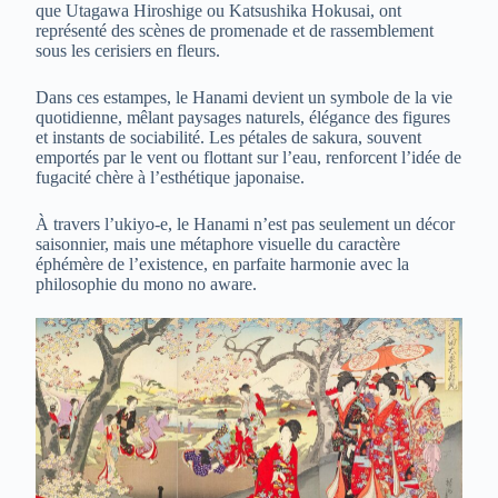
que Utagawa Hiroshige ou Katsushika Hokusai, ont
représenté des scènes de promenade et de rassemblement
sous les cerisiers en fleurs.
Dans ces estampes, le Hanami devient un symbole de la vie
quotidienne, mêlant paysages naturels, élégance des figures
et instants de sociabilité. Les pétales de sakura, souvent
emportés par le vent ou flottant sur l’eau, renforcent l’idée de
fugacité chère à l’esthétique japonaise.
À travers l’ukiyo-e, le Hanami n’est pas seulement un décor
saisonnier, mais une métaphore visuelle du caractère
éphémère de l’existence, en parfaite harmonie avec la
philosophie du mono no aware.