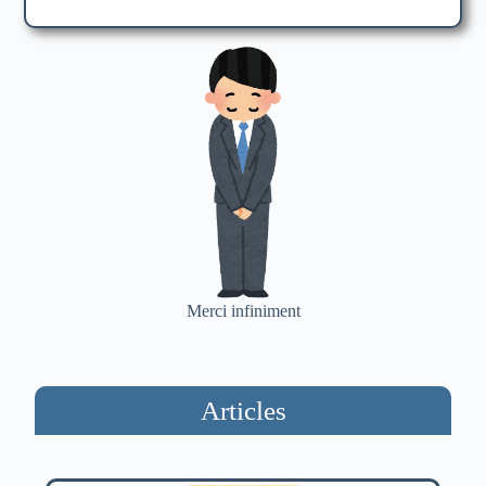
Merci infiniment
Articles