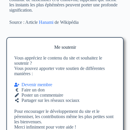
les instants les plus éphémères peuvent porter une profonde
signification.
Source : Article
Hanami
de Wikipédia
Me soutenir
Vous appréciez le contenu du site et souhaitez le
soutenir ?
Vous pouvez apporter votre soutien de différentes
manières :
Devenir membre
Faire un don
Poster un commentaire
Partager sur les réseaux sociaux
Pour encourager le développement du site et le
pérenniser, les contributions même les plus petites sont
les bienvenues.
Merci infiniment pour votre aide !