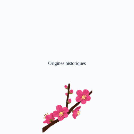
Origines historiques