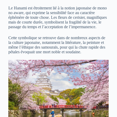
Le Hanami est étroitement lié à la notion japonaise de mono
no aware, qui exprime la sensibilité face au caractère
éphémère de toute chose. Les fleurs de cerisier, magnifiques
mais de courte durée, symbolisent la fragilité de la vie, le
passage du temps et l’acceptation de l’impermanence.
Cette symbolique se retrouve dans de nombreux aspects de
la culture japonaise, notamment la littérature, la peinture et
même l’éthique des samouraïs, pour qui la chute rapide des
pétales évoquait une mort noble et soudaine.