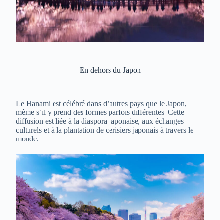
En dehors du Japon
Le Hanami est célébré dans d’autres pays que le Japon,
même s’il y prend des formes parfois différentes. Cette
diffusion est liée à la diaspora japonaise, aux échanges
culturels et à la plantation de cerisiers japonais à travers le
monde.