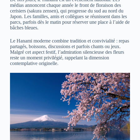
médias annoncent chaque année le front de floraison des
cerisiers (sakura zensen), qui progresse du sud au nord du
Japon. Les familles, amis et collègues se réunissent dans les
parcs, parfois dès le matin pour réserver une place à l’aide de
bâches bleues.
Le Hanami moderne combine tradition et convivialité : repas
partagés, boissons, discussions et parfois chants ou jeux.
Malgré cet aspect festif, l’admiration silencieuse des fleurs
reste un moment privilégié, rappelant la dimension
contemplative originelle.