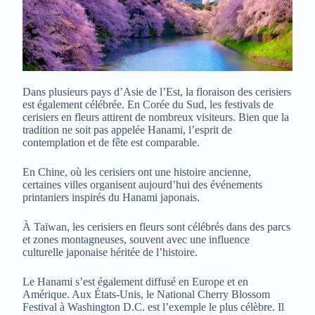
Dans plusieurs pays d’Asie de l’Est, la floraison des cerisiers
est également célébrée. En Corée du Sud, les festivals de
cerisiers en fleurs attirent de nombreux visiteurs. Bien que la
tradition ne soit pas appelée Hanami, l’esprit de
contemplation et de fête est comparable.
En Chine, où les cerisiers ont une histoire ancienne,
certaines villes organisent aujourd’hui des événements
printaniers inspirés du Hanami japonais.
À Taïwan, les cerisiers en fleurs sont célébrés dans des parcs
et zones montagneuses, souvent avec une influence
culturelle japonaise héritée de l’histoire.
Le Hanami s’est également diffusé en Europe et en
Amérique. Aux États-Unis, le National Cherry Blossom
Festival à Washington D.C. est l’exemple le plus célèbre. Il