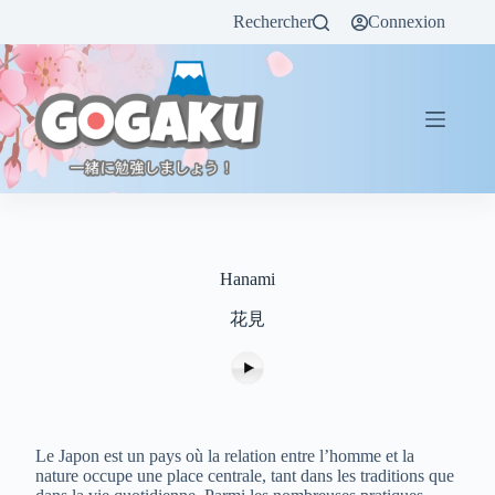
Rechercher
Connexion
Hanami
花見
Le Japon est un pays où la relation entre l’homme et la
nature occupe une place centrale, tant dans les traditions que