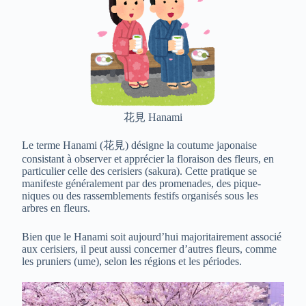
花見 Hanami
Le terme Hanami (花見) désigne la coutume japonaise
consistant à observer et apprécier la floraison des fleurs, en
particulier celle des cerisiers (sakura). Cette pratique se
manifeste généralement par des promenades, des pique-
niques ou des rassemblements festifs organisés sous les
arbres en fleurs.
Bien que le Hanami soit aujourd’hui majoritairement associé
aux cerisiers, il peut aussi concerner d’autres fleurs, comme
les pruniers (ume), selon les régions et les périodes.