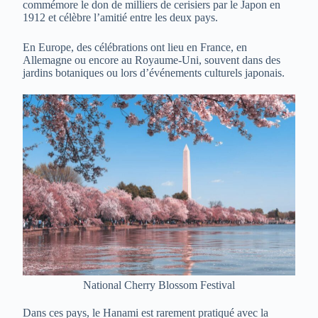
commémore le don de milliers de cerisiers par le Japon en
1912 et célèbre l’amitié entre les deux pays.
En Europe, des célébrations ont lieu en France, en
Allemagne ou encore au Royaume-Uni, souvent dans des
jardins botaniques ou lors d’événements culturels japonais.
National Cherry Blossom Festival
Dans ces pays, le Hanami est rarement pratiqué avec la