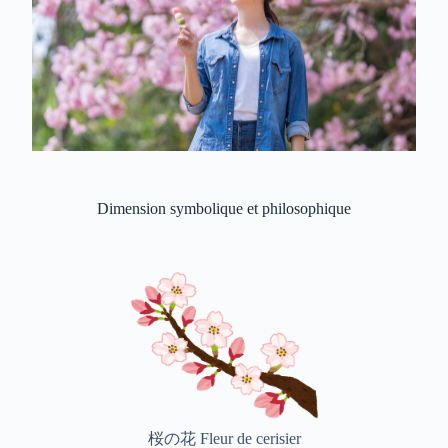
Dimension symbolique et philosophique
桜の花 Fleur de cerisier