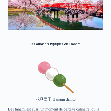
Les aliments typiques du Hanami
花見団子 Hanami dango
Le Hanami est aussi un moment de partage culinaire, où la