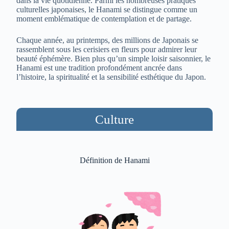
dans la vie quotidienne. Parmi les nombreuses pratiques
culturelles japonaises, le Hanami se distingue comme un
moment emblématique de contemplation et de partage.
Chaque année, au printemps, des millions de Japonais se
rassemblent sous les cerisiers en fleurs pour admirer leur
beauté éphémère. Bien plus qu’un simple loisir saisonnier, le
Hanami est une tradition profondément ancrée dans
l’histoire, la spiritualité et la sensibilité esthétique du Japon.
Culture
Définition de Hanami