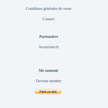
Conditions générales de vente
Contact
Partenaires
Jevaisciner.fr
Me soutenir
Devenir membre