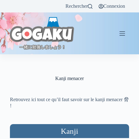
Rechercher
Connexion
Kanji menacer
Retrouvez ici tout ce qu’il faut savoir sur le kanji menacer 脅
!
Kanji