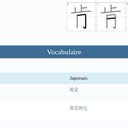
Vocabulaire
Japonais
肯定
肯定的な