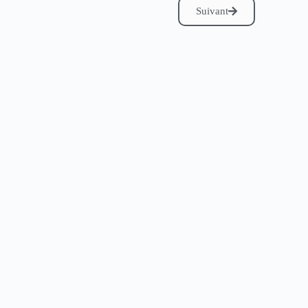
Suivant