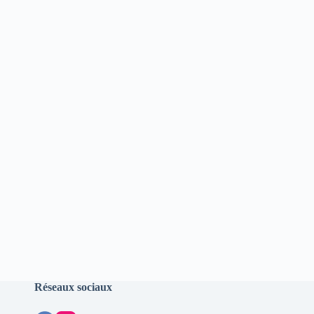
Réseaux sociaux