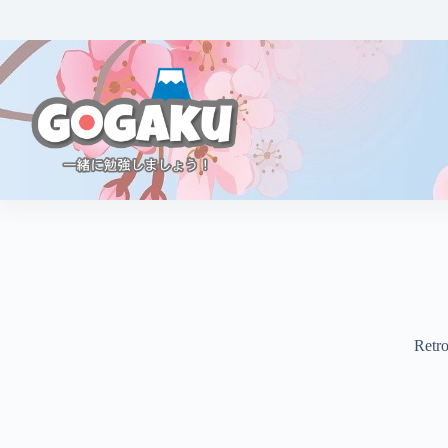
Retro