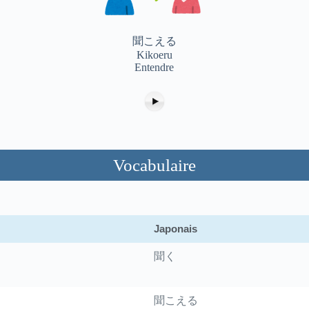
聞こえる
Kikoeru
Entendre
Vocabulaire
Japonais
聞く
聞こえる