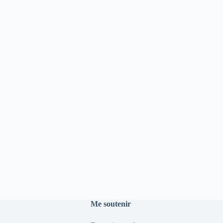
Me soutenir