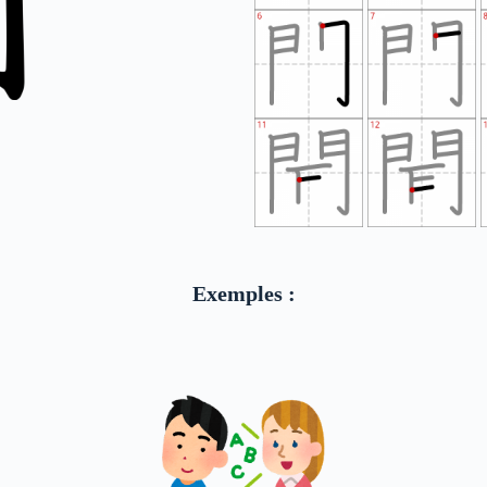
Exemples :