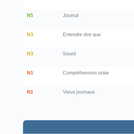
N5
Journal
N3
Entendre dire que
N3
Sourd
N1
Compréhension orale
N1
Vieux journaux