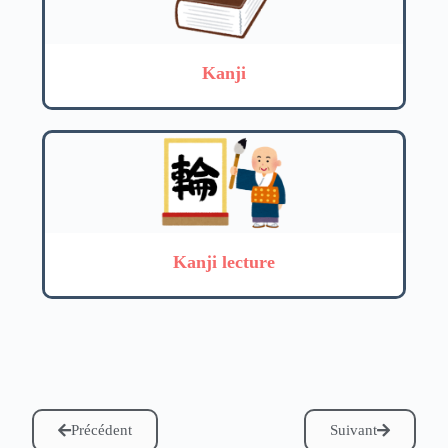
Kanji
Kanji lecture
Précédent
Suivant