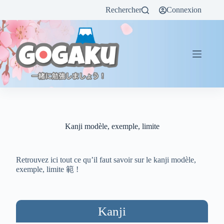
Rechercher
Connexion
Kanji modèle, exemple, limite
Retrouvez ici tout ce qu’il faut savoir sur le kanji modèle,
exemple, limite 範 !
Kanji