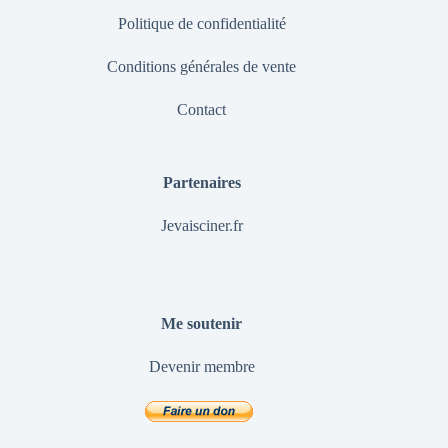
Politique de confidentialité
Conditions générales de vente
Contact
Partenaires
Jevaisciner.fr
Me soutenir
Devenir membre