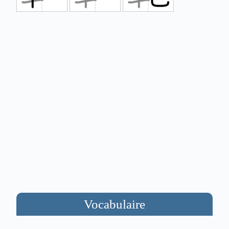
Vocabulaire