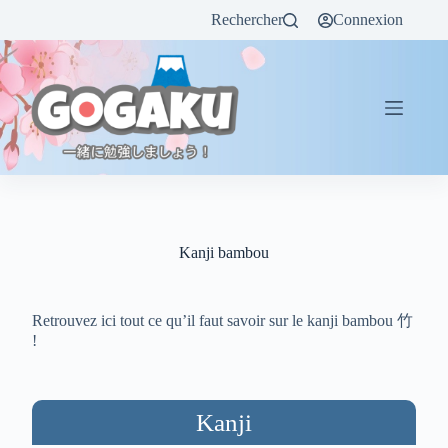
Rechercher
Connexion
Kanji bambou
Retrouvez ici tout ce qu’il faut savoir sur le kanji bambou 竹
!
Kanji