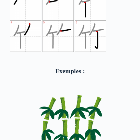
Exemples :