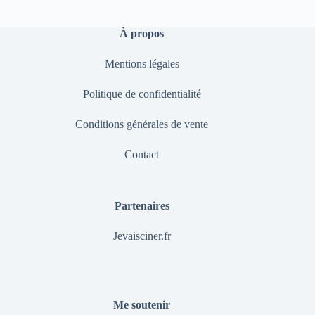
À propos
Mentions légales
Politique de confidentialité
Conditions générales de vente
Contact
Partenaires
Jevaisciner.fr
Me soutenir