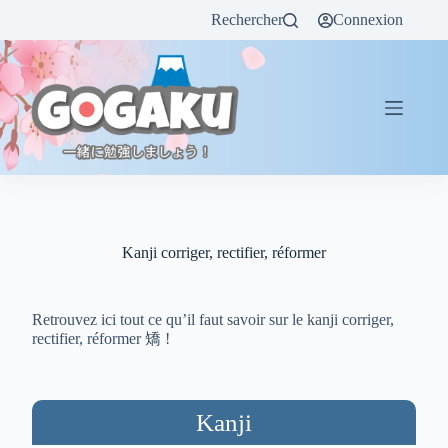
Rechercher
Connexion
Kanji corriger, rectifier, réformer
Retrouvez ici tout ce qu’il faut savoir sur le kanji corriger,
rectifier, réformer 矯 !
Kanji