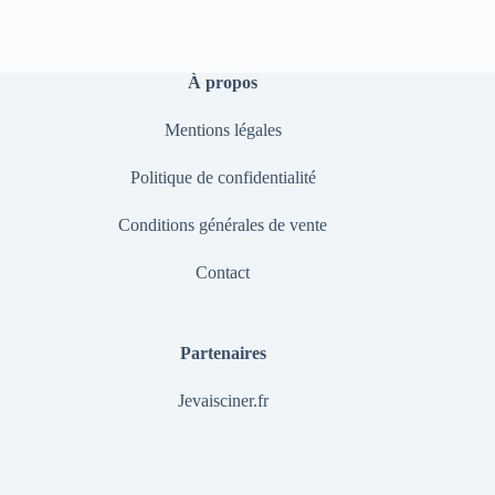
À propos
Mentions légales
Politique de confidentialité
Conditions générales de vente
Contact
Partenaires
Jevaisciner.fr