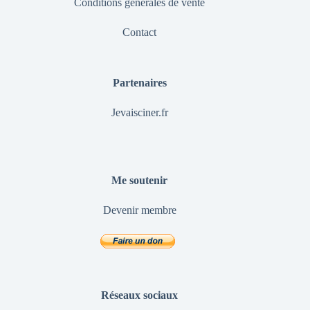
Conditions générales de vente
Contact
Partenaires
Jevaisciner.fr
Me soutenir
Devenir membre
Réseaux sociaux