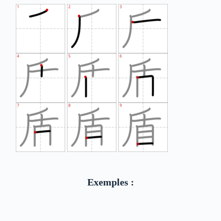
Exemples :