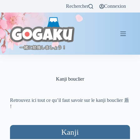
Rechercher
Connexion
Kanji bouclier
Retrouvez ici tout ce qu’il faut savoir sur le kanji bouclier 盾
!
Kanji