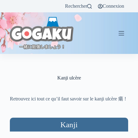
Rechercher
Connexion
Kanji ulcère
Retrouvez ici tout ce qu’il faut savoir sur le kanji ulcère 瘍 !
Kanji