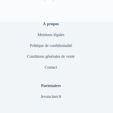
À propos
Mentions légales
Politique de confidentialité
Conditions générales de vente
Contact
Partenaires
Jevaisciner.fr