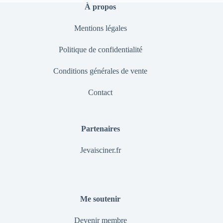
À propos
Mentions légales
Politique de confidentialité
Conditions générales de vente
Contact
Partenaires
Jevaisciner.fr
Me soutenir
Devenir membre