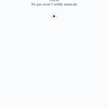
Ne pas avoir l’oreille musicale