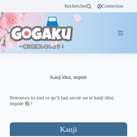
Rechercher
Connexion
Kanji idiot, stupide
Retrouvez ici tout ce qu’il faut savoir sur le kanji idiot,
stupide 痴 !
Kanji