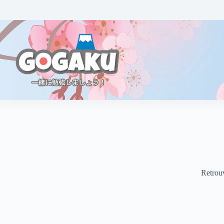
Retrouv