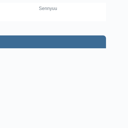
Sennyuu