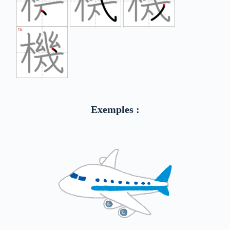
Exemples :