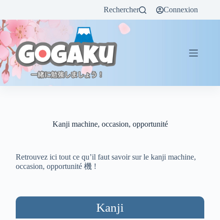
Rechercher
Connexion
Kanji machine, occasion, opportunité
Retrouvez ici tout ce qu’il faut savoir sur le kanji machine,
occasion, opportunité 機 !
Kanji