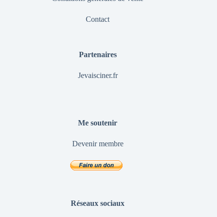
Contact
Partenaires
Jevaisciner.fr
Me soutenir
Devenir membre
Réseaux sociaux