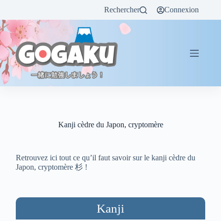
Rechercher
Connexion
Kanji cèdre du Japon, cryptomère
Retrouvez ici tout ce qu’il faut savoir sur le kanji cèdre du
Japon, cryptomère 杉 !
Kanji