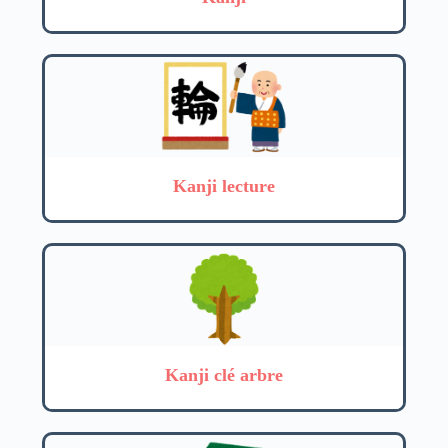
Kanji lecture
Kanji clé arbre