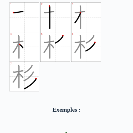
Exemples :