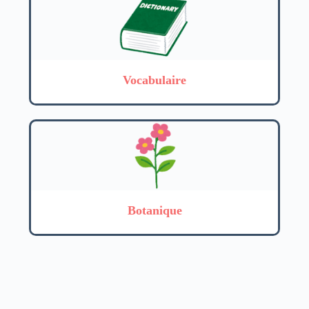
Vocabulaire
Botanique