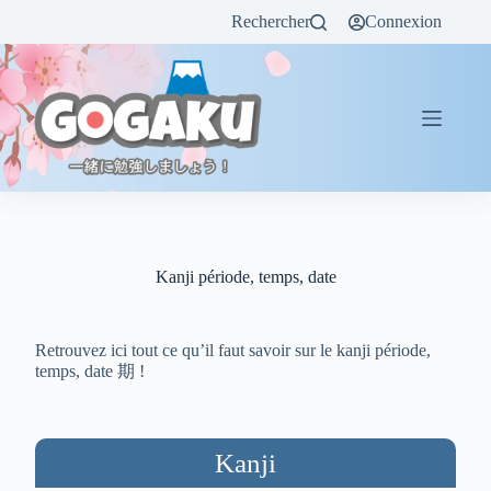
Rechercher
Connexion
Kanji période, temps, date
Retrouvez ici tout ce qu’il faut savoir sur le kanji période,
temps, date 期 !
Kanji