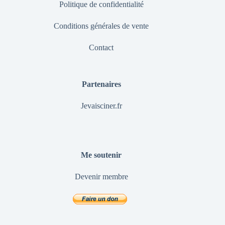
Politique de confidentialité
Conditions générales de vente
Contact
Partenaires
Jevaisciner.fr
Me soutenir
Devenir membre