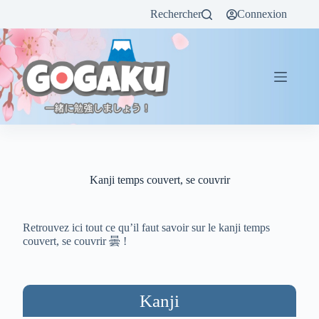
Rechercher
Connexion
Kanji temps couvert, se couvrir
Retrouvez ici tout ce qu’il faut savoir sur le kanji temps
couvert, se couvrir 曇 !
Kanji