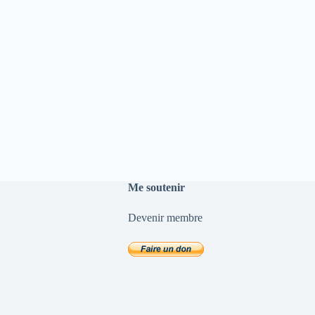
Me soutenir
Devenir membre