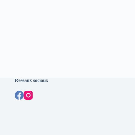
Réseaux sociaux