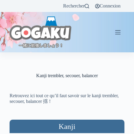
Rechercher
Connexion
Kanji trembler, secouer, balancer
Retrouvez ici tout ce qu’il faut savoir sur le kanji trembler,
secouer, balancer 揺 !
Kanji