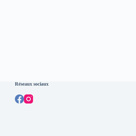
Réseaux sociaux