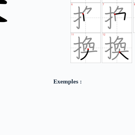
Exemples :