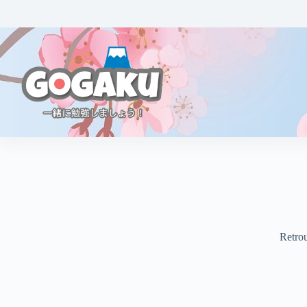
Retrou