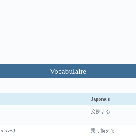
Vocabulaire
Japonais
交換する
d’avis)
乗り換える