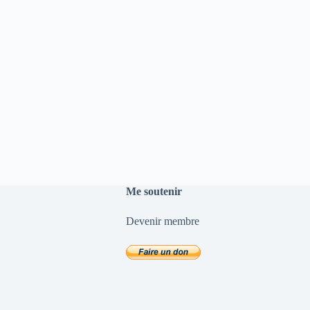
Me soutenir
Devenir membre