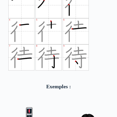
Exemples :