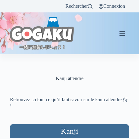
Rechercher
Connexion
Kanji attendre
Retrouvez ici tout ce qu’il faut savoir sur le kanji attendre 待
!
Kanji