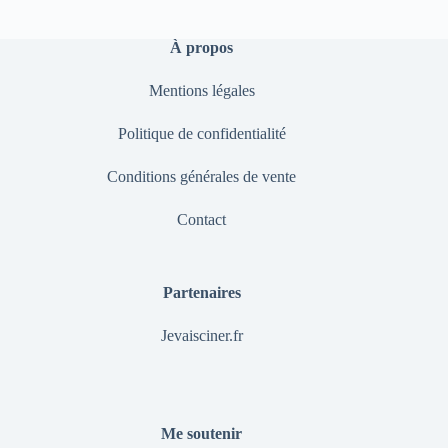
À propos
Mentions légales
Politique de confidentialité
Conditions générales de vente
Contact
Partenaires
Jevaisciner.fr
Me soutenir