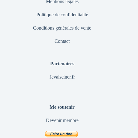
Mentions légales
Politique de confidentialité
Conditions générales de vente
Contact
Partenaires
Jevaisciner.fr
Me soutenir
Devenir membre