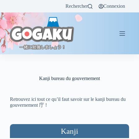
Rechercher
Connexion
Kanji bureau du gouvernement
Retrouvez ici tout ce qu’il faut savoir sur le kanji bureau du
gouvernement 庁 !
Kanji