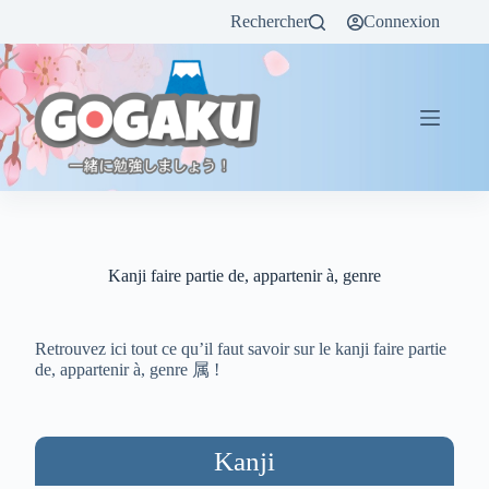
Rechercher
Connexion
Kanji faire partie de, appartenir à, genre
Retrouvez ici tout ce qu’il faut savoir sur le kanji faire partie
de, appartenir à, genre 属 !
Kanji