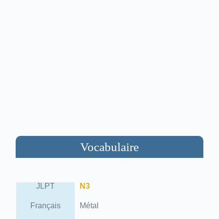
Vocabulaire
JLPT
N3
Français
Métal