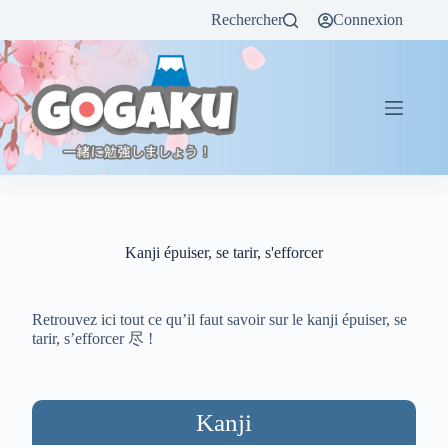
Rechercher
Connexion
Kanji épuiser, se tarir, s'efforcer
Retrouvez ici tout ce qu’il faut savoir sur le kanji épuiser, se
tarir, s’efforcer 尽 !
Kanji