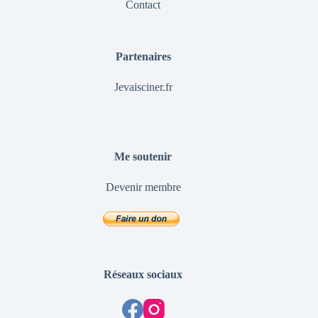
Contact
Partenaires
Jevaisciner.fr
Me soutenir
Devenir membre
Réseaux sociaux