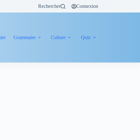
Rechercher
Connexion
ire
Grammaire
Culture
Quiz