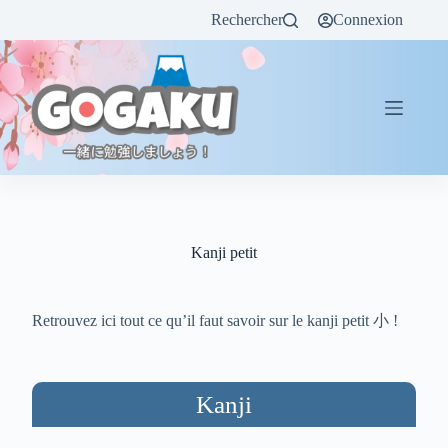
Rechercher
Connexion
Kanji petit
Retrouvez ici tout ce qu’il faut savoir sur le kanji petit 小 !
Kanji