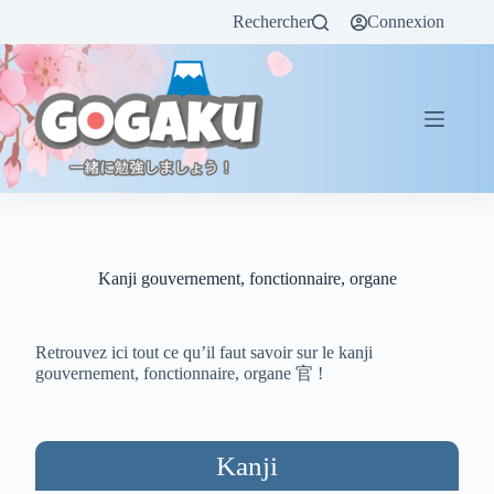
Rechercher
Connexion
Kanji gouvernement, fonctionnaire, organe
Retrouvez ici tout ce qu’il faut savoir sur le kanji
gouvernement, fonctionnaire, organe 官 !
Kanji