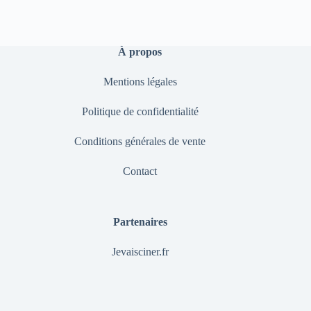
À propos
Mentions légales
Politique de confidentialité
Conditions générales de vente
Contact
Partenaires
Jevaisciner.fr