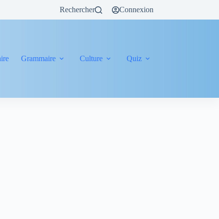
Rechercher
Connexion
ire
Grammaire
Culture
Quiz