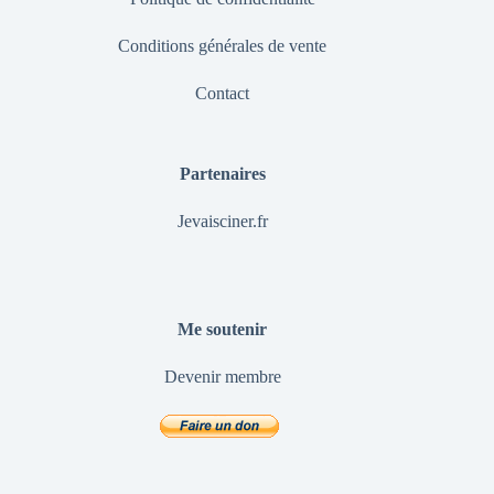
Conditions générales de vente
Contact
Partenaires
Jevaisciner.fr
Me soutenir
Devenir membre