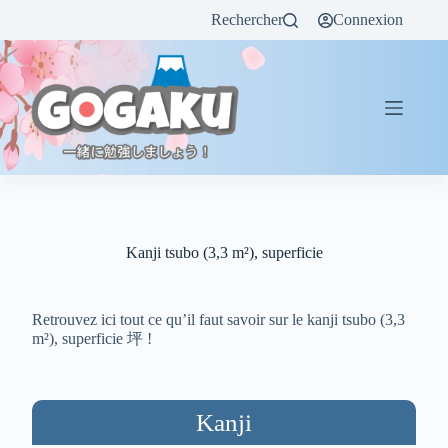
Rechercher
Connexion
Kanji tsubo (3,3 m²), superficie
Retrouvez ici tout ce qu’il faut savoir sur le kanji tsubo (3,3
m²), superficie 坪 !
Kanji