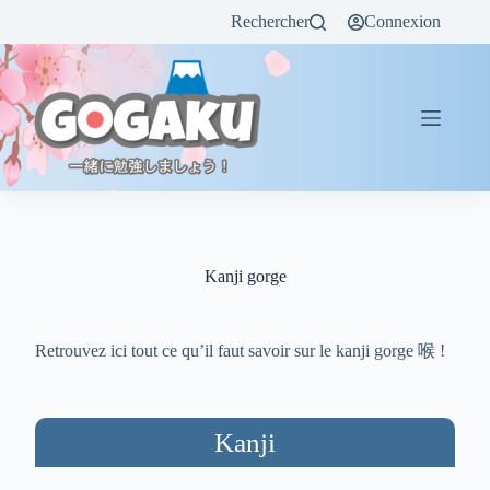
Rechercher
Connexion
Kanji gorge
Retrouvez ici tout ce qu’il faut savoir sur le kanji gorge 喉 !
Kanji