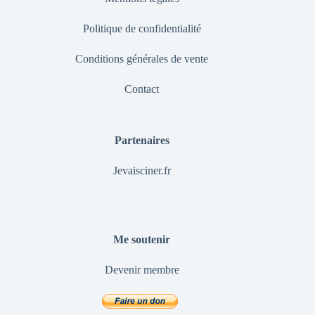
Politique de confidentialité
Conditions générales de vente
Contact
Partenaires
Jevaisciner.fr
Me soutenir
Devenir membre