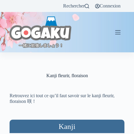
Rechercher
Connexion
Kanji fleurir, floraison
Retrouvez ici tout ce qu’il faut savoir sur le kanji fleurir,
floraison 咲 !
Kanji