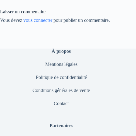
nk
Laisser un commentaire
Vous devez
vous connecter
pour publier un commentaire.
À propos
Mentions légales
Politique de confidentialité
Conditions générales de vente
Contact
Partenaires