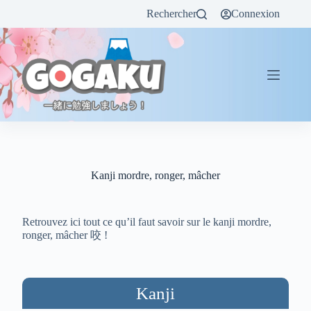
Rechercher
Connexion
Kanji mordre, ronger, mâcher
Retrouvez ici tout ce qu’il faut savoir sur le kanji mordre,
ronger, mâcher 咬 !
Kanji