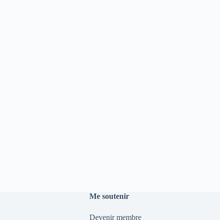
Me soutenir
Devenir membre