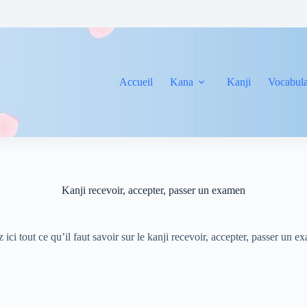
Accueil
Kana
Kanji
Vocabula
Kanji recevoir, accepter, passer un examen
 ici tout ce qu’il faut savoir sur le kanji recevoir, accepter, passer un 