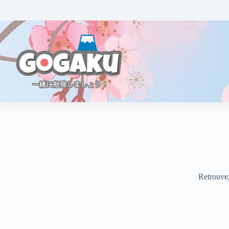
Retrouvez