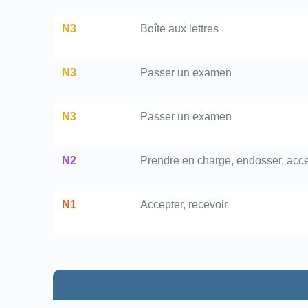
N3
Boîte aux lettres
N3
Passer un examen
N3
Passer un examen
N2
Prendre en charge, endosser, acce
N1
Accepter, recevoir