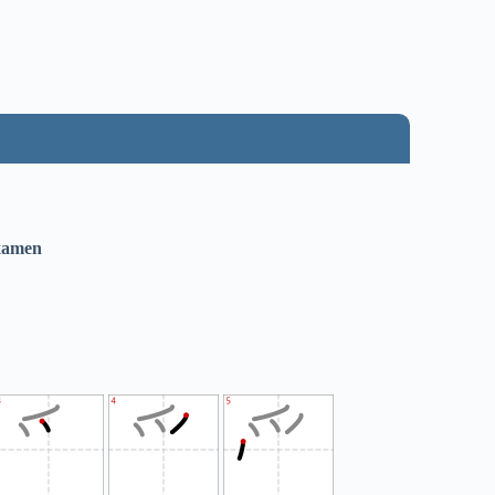
examen