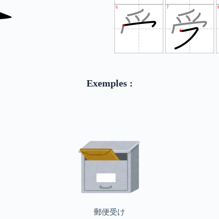
Exemples :
郵便受け