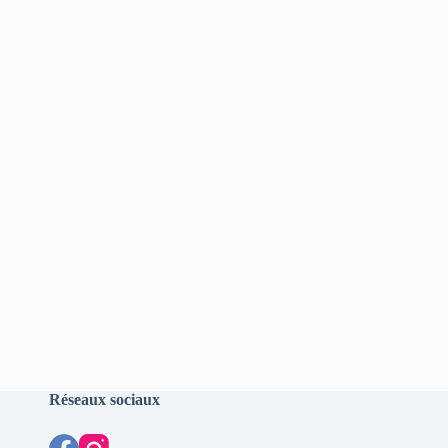
Réseaux sociaux