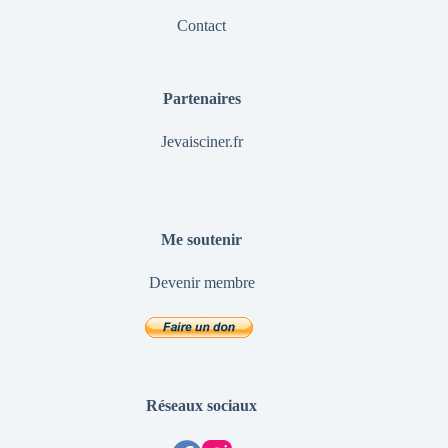
Contact
Partenaires
Jevaisciner.fr
Me soutenir
Devenir membre
Réseaux sociaux