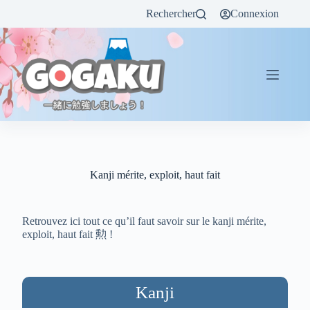
Rechercher
Connexion
Kanji mérite, exploit, haut fait
Retrouvez ici tout ce qu’il faut savoir sur le kanji mérite,
exploit, haut fait 勲 !
Kanji