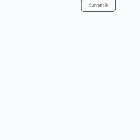
Suivant