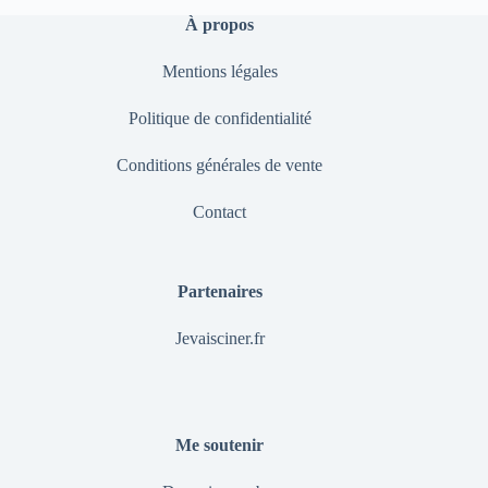
À propos
Mentions légales
Politique de confidentialité
Conditions générales de vente
Contact
Partenaires
Jevaisciner.fr
Me soutenir