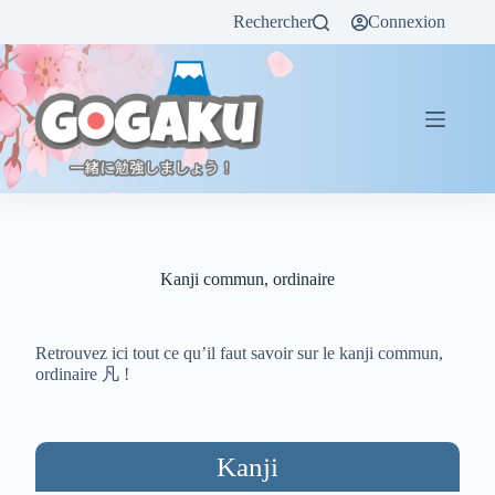
Rechercher
Connexion
Kanji commun, ordinaire
Retrouvez ici tout ce qu’il faut savoir sur le kanji commun,
ordinaire 凡 !
Kanji