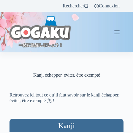
Rechercher
Connexion
Kanji échapper, éviter, être exempté
Retrouvez ici tout ce qu’il faut savoir sur le kanji échapper,
éviter, être exempté 免 !
Kanji