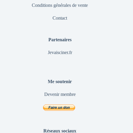
Conditions générales de vente
Contact
Partenaires
Jevaisciner.fr
Me soutenir
Devenir membre
Réseaux sociaux