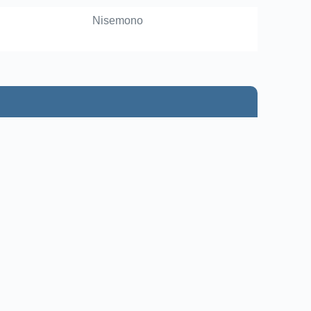
Nisemono