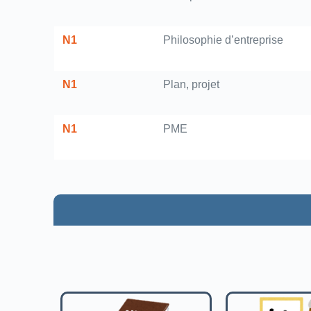
N1
Philosophie d’entreprise
N1
Plan, projet
N1
PME