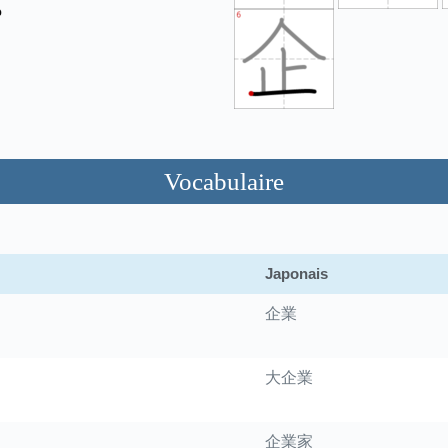
Vocabulaire
Japonais
企業
大企業
企業家