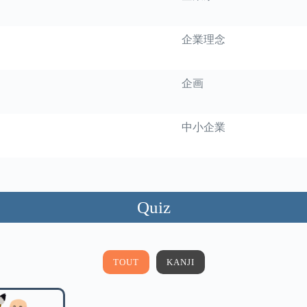
企業理念
企画
中小企業
Quiz
TOUT
KANJI