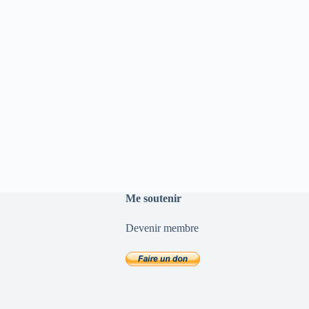
Me soutenir
Devenir membre