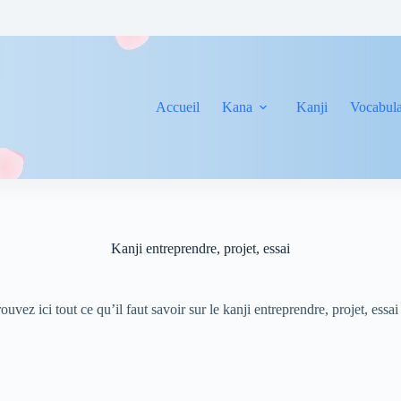
Accueil
Kana
Kanji
Vocabula
Kanji entreprendre, projet, essai
ouvez ici tout ce qu’il faut savoir sur le kanji entreprendre, projet, essa