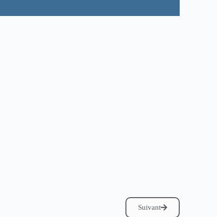
Suivant