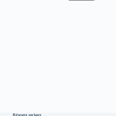
Réseaux sociaux