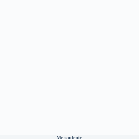
Me soutenir