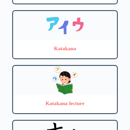
Katakana
Katakana lecture