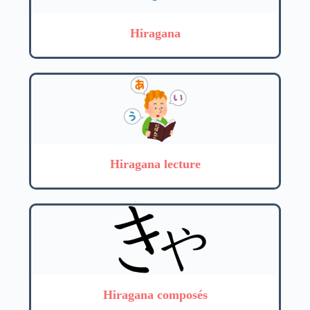
Hiragana
Hiragana lecture
Hiragana composés