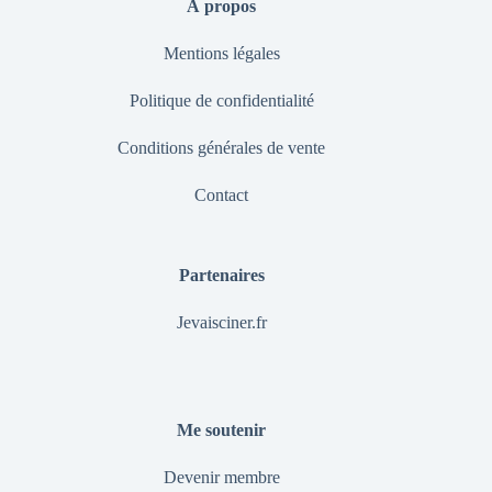
À propos
Mentions légales
Politique de confidentialité
Conditions générales de vente
Contact
Partenaires
Jevaisciner.fr
Me soutenir
Devenir membre