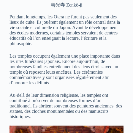
善光寺 Zenkō-ji
Pendant longtemps, les Otera ne furent pas seulement des
lieux de culte. Ils jouèrent également un rôle central dans la
vie sociale et culturelle du Japon. Avant le développement
des écoles modernes, certains temples servaient de centres
éducatifs où l’on enseignait la lecture, l’écriture et la
philosophie.
Les temples occupent également une place importante dans
les rites funéraires japonais. Encore aujourd’hui, de
nombreuses familles entretiennent des liens étroits avec un
temple où reposent leurs ancêtres. Les cérémonies
commémoratives y sont organisées régulièrement afin
d’honorer les défunts.
Au-delà de leur dimension religieuse, les temples ont
contribué à préserver de nombreuses formes d’art
traditionnel. Ils abritent souvent des peintures anciennes, des
statues, des cloches monumentales ou des manuscrits
historiques.