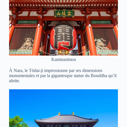
Kaminarimon
À Nara, le Tōdai-ji impressionne par ses dimensions
monumentales et par la gigantesque statue du Bouddha qu’il
abrite.