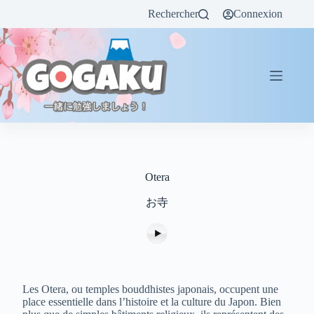
Rechercher
Connexion
Otera
お寺
Les Otera, ou temples bouddhistes japonais, occupent une
place essentielle dans l’histoire et la culture du Japon. Bien