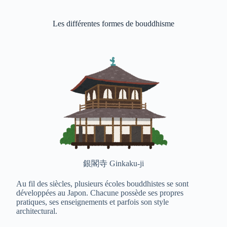
Les différentes formes de bouddhisme
銀閣寺 Ginkaku-ji
Au fil des siècles, plusieurs écoles bouddhistes se sont
développées au Japon. Chacune possède ses propres
pratiques, ses enseignements et parfois son style
architectural.