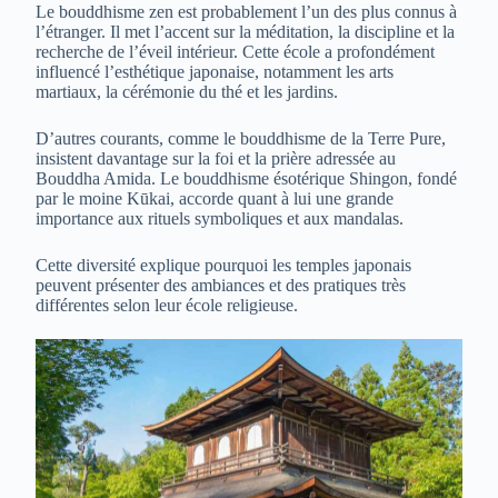
Le bouddhisme zen est probablement l’un des plus connus à
l’étranger. Il met l’accent sur la méditation, la discipline et la
recherche de l’éveil intérieur. Cette école a profondément
influencé l’esthétique japonaise, notamment les arts
martiaux, la cérémonie du thé et les jardins.
D’autres courants, comme le bouddhisme de la Terre Pure,
insistent davantage sur la foi et la prière adressée au
Bouddha Amida. Le bouddhisme ésotérique Shingon, fondé
par le moine Kūkai, accorde quant à lui une grande
importance aux rituels symboliques et aux mandalas.
Cette diversité explique pourquoi les temples japonais
peuvent présenter des ambiances et des pratiques très
différentes selon leur école religieuse.