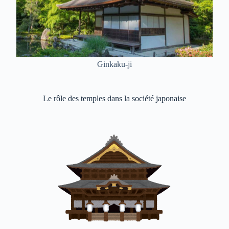
Ginkaku-ji
Le rôle des temples dans la société japonaise