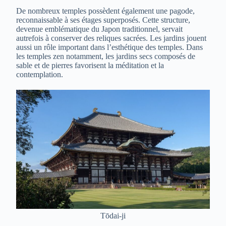
De nombreux temples possèdent également une pagode,
reconnaissable à ses étages superposés. Cette structure,
devenue emblématique du Japon traditionnel, servait
autrefois à conserver des reliques sacrées. Les jardins jouent
aussi un rôle important dans l’esthétique des temples. Dans
les temples zen notamment, les jardins secs composés de
sable et de pierres favorisent la méditation et la
contemplation.
Tōdai-ji