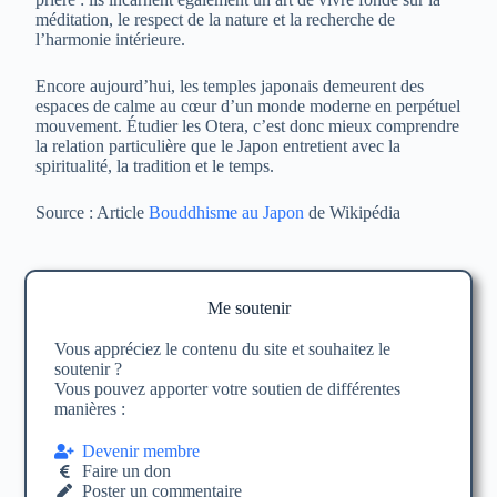
méditation, le respect de la nature et la recherche de
l’harmonie intérieure.
Encore aujourd’hui, les temples japonais demeurent des
espaces de calme au cœur d’un monde moderne en perpétuel
mouvement. Étudier les Otera, c’est donc mieux comprendre
la relation particulière que le Japon entretient avec la
spiritualité, la tradition et le temps.
Source : Article
Bouddhisme au Japon
de Wikipédia
Me soutenir
Vous appréciez le contenu du site et souhaitez le
soutenir ?
Vous pouvez apporter votre soutien de différentes
manières :
Devenir membre
Faire un don
Poster un commentaire