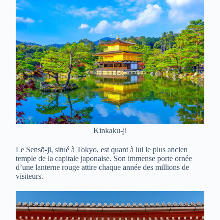
Kinkaku-ji
Le Sensō-ji, situé à Tokyo, est quant à lui le plus ancien
temple de la capitale japonaise. Son immense porte ornée
d’une lanterne rouge attire chaque année des millions de
visiteurs.