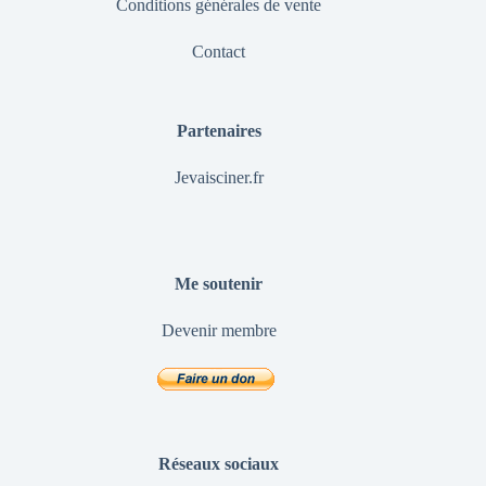
Conditions générales de vente
Contact
Partenaires
Jevaisciner.fr
Me soutenir
Devenir membre
Réseaux sociaux