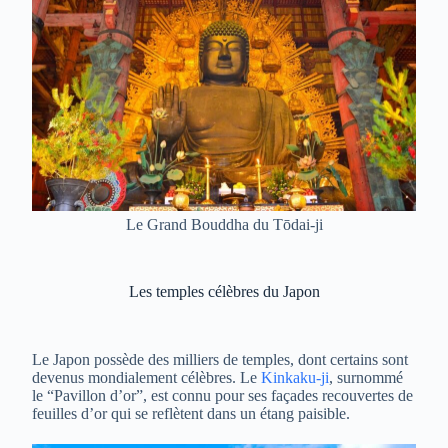
Le Grand Bouddha du Tōdai-ji
Les temples célèbres du Japon
Le Japon possède des milliers de temples, dont certains sont
devenus mondialement célèbres. Le
Kinkaku-ji
, surnommé
le “Pavillon d’or”, est connu pour ses façades recouvertes de
feuilles d’or qui se reflètent dans un étang paisible.