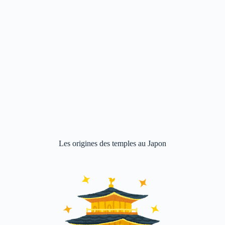
Les origines des temples au Japon