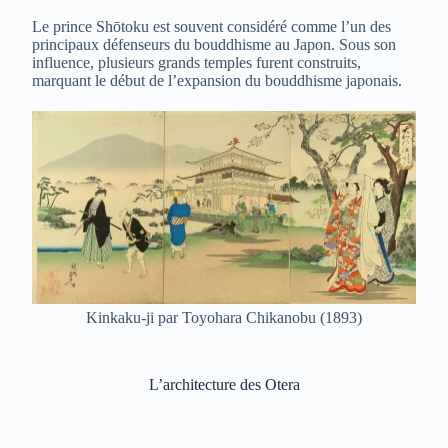
Le prince Shōtoku est souvent considéré comme l’un des
principaux défenseurs du bouddhisme au Japon. Sous son
influence, plusieurs grands temples furent construits,
marquant le début de l’expansion du bouddhisme japonais.
Kinkaku-ji par Toyohara Chikanobu (1893)
L’architecture des Otera