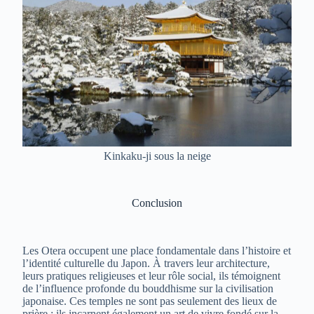
Kinkaku-ji sous la neige
Conclusion
Les Otera occupent une place fondamentale dans l’histoire et
l’identité culturelle du Japon. À travers leur architecture,
leurs pratiques religieuses et leur rôle social, ils témoignent
de l’influence profonde du bouddhisme sur la civilisation
japonaise. Ces temples ne sont pas seulement des lieux de
prière : ils incarnent également un art de vivre fondé sur la