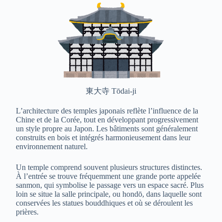
東大寺 Tōdai-ji
L’architecture des temples japonais reflète l’influence de la
Chine et de la Corée, tout en développant progressivement
un style propre au Japon. Les bâtiments sont généralement
construits en bois et intégrés harmonieusement dans leur
environnement naturel.
Un temple comprend souvent plusieurs structures distinctes.
À l’entrée se trouve fréquemment une grande porte appelée
sanmon, qui symbolise le passage vers un espace sacré. Plus
loin se situe la salle principale, ou hondō, dans laquelle sont
conservées les statues bouddhiques et où se déroulent les
prières.