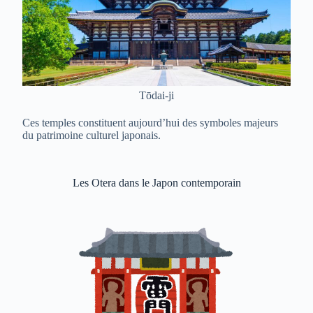
Tōdai-ji
Ces temples constituent aujourd’hui des symboles majeurs
du patrimoine culturel japonais.
Les Otera dans le Japon contemporain