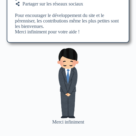
Partager sur les réseaux sociaux
Pour encourager le développement du site et le
pérenniser, les contributions même les plus petites sont
les bienvenues.
Merci infiniment pour votre aide !
Merci infiniment