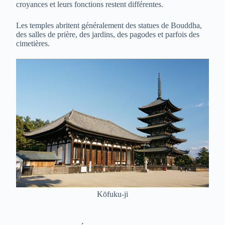
croyances et leurs fonctions restent différentes.
Les temples abritent généralement des statues de Bouddha,
des salles de prière, des jardins, des pagodes et parfois des
cimetières.
Kōfuku-ji