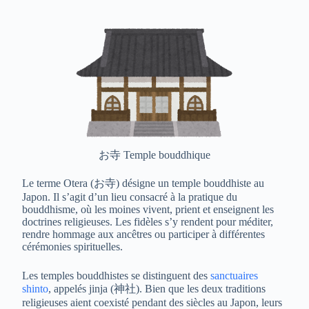
お寺 Temple bouddhique
Le terme Otera (お寺) désigne un temple bouddhiste au
Japon. Il s’agit d’un lieu consacré à la pratique du
bouddhisme, où les moines vivent, prient et enseignent les
doctrines religieuses. Les fidèles s’y rendent pour méditer,
rendre hommage aux ancêtres ou participer à différentes
cérémonies spirituelles.
Les temples bouddhistes se distinguent des
sanctuaires
shinto
, appelés jinja (神社). Bien que les deux traditions
religieuses aient coexisté pendant des siècles au Japon, leurs