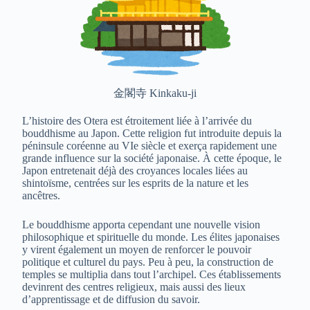
金閣寺 Kinkaku-ji
L’histoire des Otera est étroitement liée à l’arrivée du
bouddhisme au Japon. Cette religion fut introduite depuis la
péninsule coréenne au VIe siècle et exerça rapidement une
grande influence sur la société japonaise. À cette époque, le
Japon entretenait déjà des croyances locales liées au
shintoïsme, centrées sur les esprits de la nature et les
ancêtres.
Le bouddhisme apporta cependant une nouvelle vision
philosophique et spirituelle du monde. Les élites japonaises
y virent également un moyen de renforcer le pouvoir
politique et culturel du pays. Peu à peu, la construction de
temples se multiplia dans tout l’archipel. Ces établissements
devinrent des centres religieux, mais aussi des lieux
d’apprentissage et de diffusion du savoir.