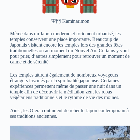
雷門 Kaminarimon
Même dans un Japon moderne et fortement urbanisé, les
temples conservent une place importante. Beaucoup de
Japonais visitent encore les temples lors des grandes fêtes
traditionnelles ou au moment du Nouvel An. Certains y vont
pour prier, d’autres simplement pour retrouver un moment de
calme et de sérénité.
Les temples attirent également de nombreux voyageurs
étrangers fascinés par la spiritualité japonaise. Certaines
expériences permettent même de passer une nuit dans un
temple afin de découvrir la méditation zen, les repas
végétariens traditionnels et le rythme de vie des moines.
Ainsi, les Otera continuent de relier le Japon contemporain à
ses traditions anciennes.