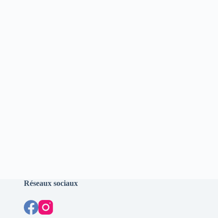
Réseaux sociaux