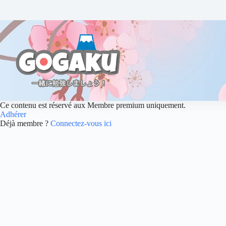
Ce contenu est réservé aux Membre premium uniquement.
Adhérer
Déjà membre ?
Connectez-vous ici