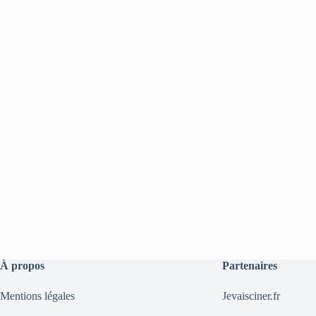
À propos
Partenaires
Mentions légales
Jevaisciner.fr