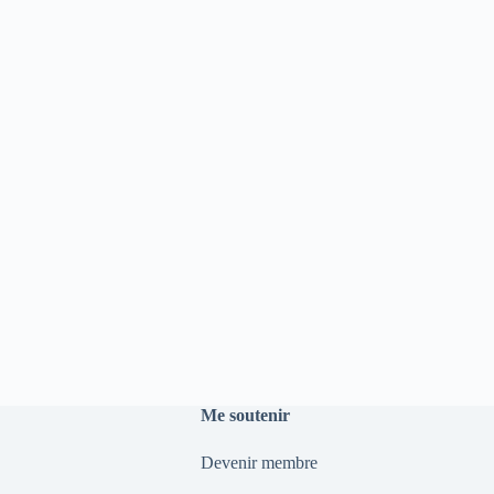
Me soutenir
Devenir membre