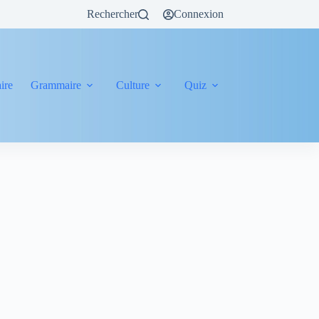
Rechercher
Connexion
ire
Grammaire
Culture
Quiz