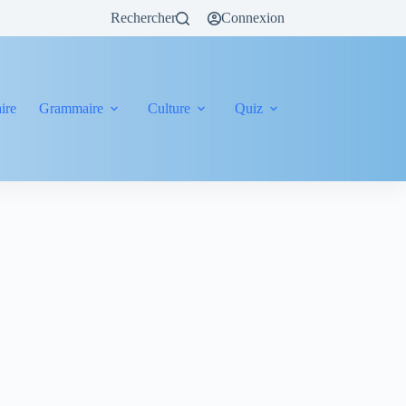
Rechercher
Connexion
ire
Grammaire
Culture
Quiz