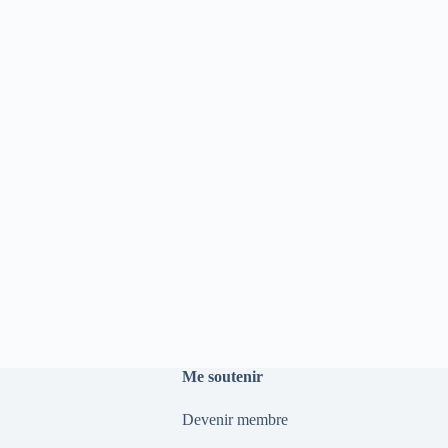
Me soutenir
Devenir membre