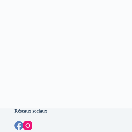
Réseaux sociaux