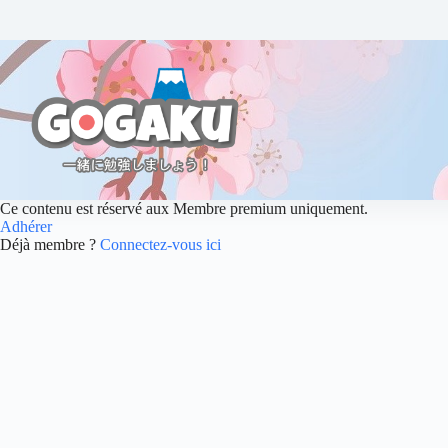
Ce contenu est réservé aux Membre premium uniquement.
Adhérer
Déjà membre ?
Connectez-vous ici