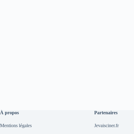
À propos
Partenaires
Mentions légales
Jevaisciner.fr